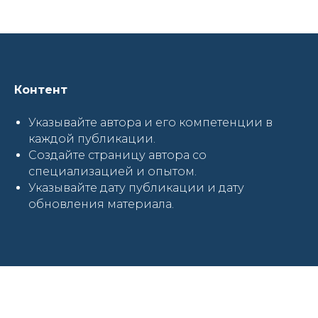
Контент
Указывайте автора и его компетенции в
каждой публикации.
Создайте страницу автора со
специализацией и опытом.
Указывайте дату публикации и дату
обновления материала.