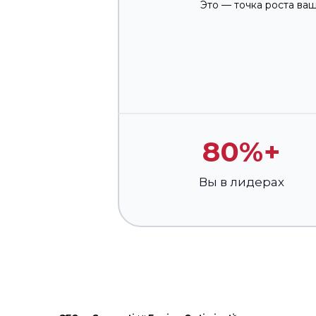
Это — точка роста ваш
80%+
Вы в лидерах