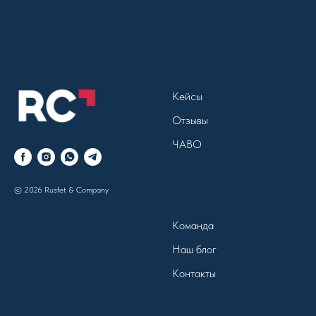
Кейсы
Отзывы
ЧАВО
© 2026 Rusfet & Company
Команда
Наш блог
Контакты