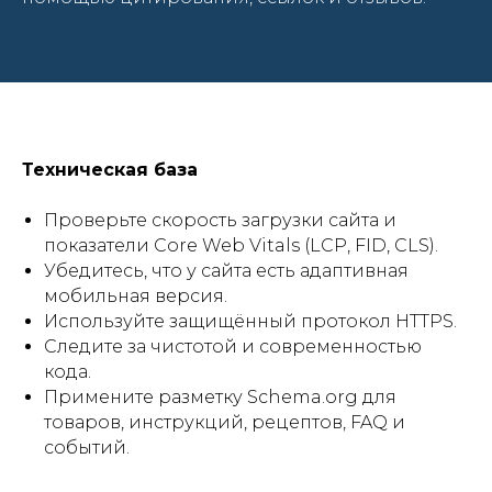
Техническая база
Проверьте скорость загрузки сайта и
показатели Core Web Vitals (LCP, FID, CLS).
Убедитесь, что у сайта есть адаптивная
мобильная версия.
Используйте защищённый протокол HTTPS.
Следите за чистотой и современностью
кода.
Примените разметку Schema.org для
товаров, инструкций, рецептов, FAQ и
событий.