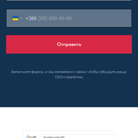
+380
Отправить
Заполните форму, и мы свяжемся с вами, чтобы обсудить вашу
GEO-стратегию