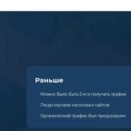
Раньше
Можно было быть 5-м и получать трафик
•
Люди изучали несколько сайтов
•
Органический трафик был предсказуем
•