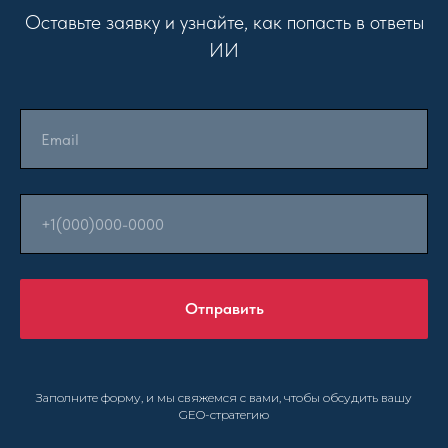
Оставьте заявку и узнайте, как попасть в ответы
ИИ
Отправить
Заполните форму, и мы свяжемся с вами, чтобы обсудить вашу
GEO-стратегию