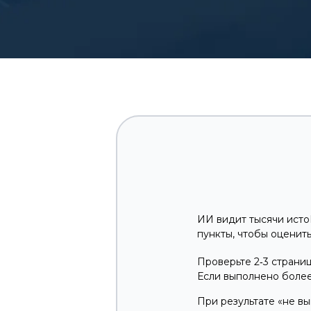
ИИ видит тысячи исто
пункты, чтобы оценит
Проверьте 2‑3 страни
Если выполнено более
При результате «не вы