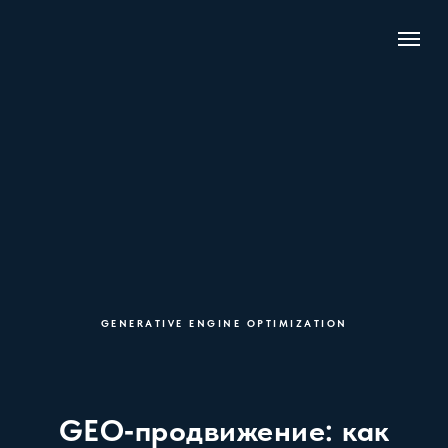
GENERATIVE ENGINE OPTIMIZATION
GEO‑продвижение: как