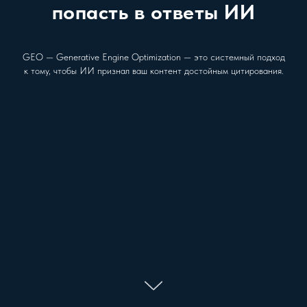
попасть в ответы ИИ
GEO — Generative Engine Optimization — это системный подход
к тому, чтобы ИИ признал ваш контент достойным цитирования.